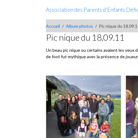
Association des Parents d'Enfants Défici
Accueil
Album photos
Pic nique du 18.09.
Pic nique du 18.09.11
Un beau pic nique ou certains avaient les yeux d
de foot fut mythique avec la présence de joueurs