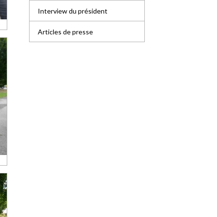
Interview du président
Articles de presse