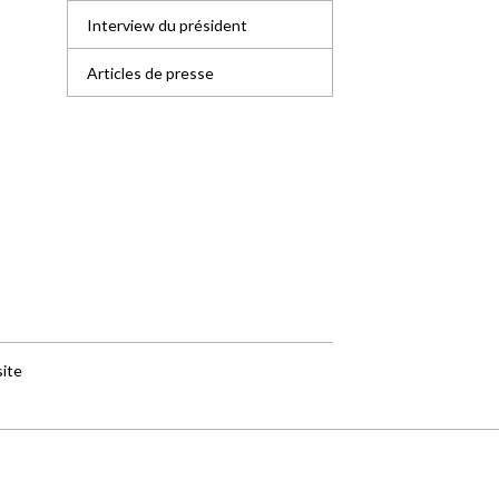
Interview du président
Articles de presse
site