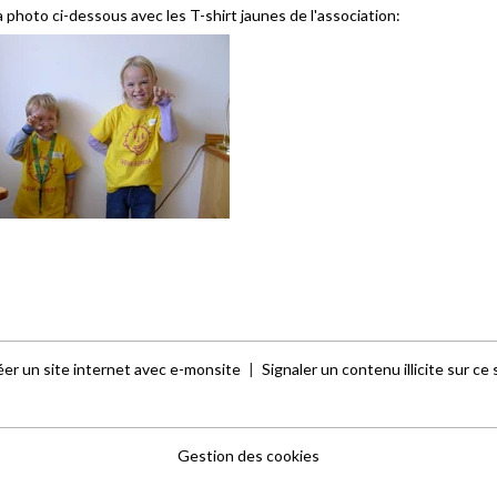
la photo ci-dessous avec les T-shirt jaunes de l'association:
er un site internet avec e-monsite
Signaler un contenu illicite sur ce 
Gestion des cookies