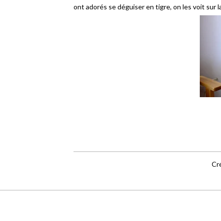
ont adorés se déguiser en tigre, on les voit sur 
Cré