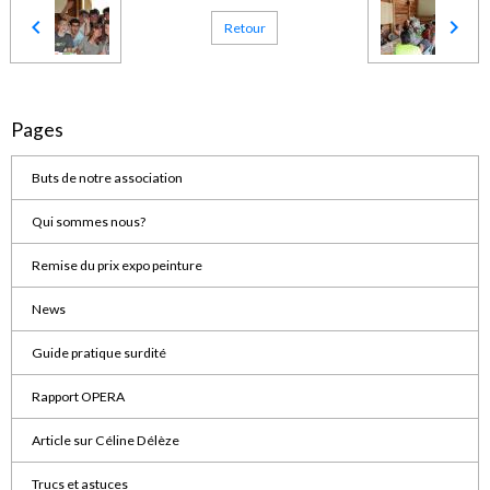
Retour
Pages
Buts de notre association
Qui sommes nous?
Remise du prix expo peinture
News
Guide pratique surdité
Rapport OPERA
Article sur Céline Délèze
Trucs et astuces