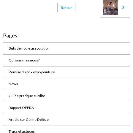
Retour
Pages
Buts de notre association
Qui sommes nous?
Remise du prix expo peinture
News
Guide pratique surdité
Rapport OPERA
Article sur Céline Délèze
Trucs et astuces