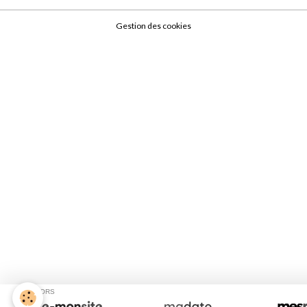
Gestion des cookies
SPONSORS