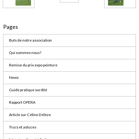
Pages
Buts de notre association
Qui sommes nous?
Remise du prix expo peinture
News
Guide pratique surdité
Rapport OPERA
Article sur Céline Délèze
Trucs et astuces