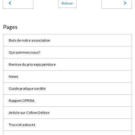
Retour
Pages
Buts de notre association
Qui sommes nous?
Remise du prix expo peinture
News
Guide pratique surdité
Rapport OPERA
Article sur Céline Délèze
Trucs et astuces