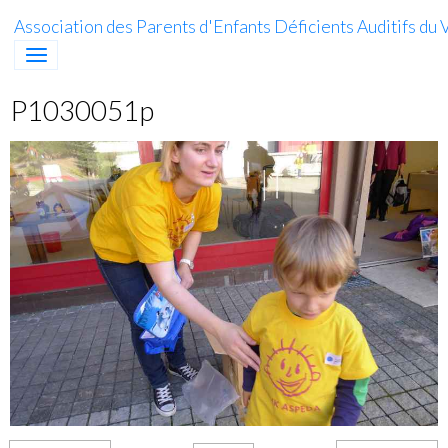
Association des Parents d'Enfants Déficients Auditifs du V
P1030051p